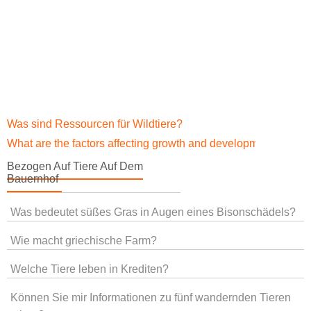
Was sind Ressourcen für Wildtiere?
What are the factors affecting growth and development in far
Bezogen Auf Tiere Auf Dem
Bauernhof
Was bedeutet süßes Gras in Augen eines Bisonschädels?
Wie macht griechische Farm?
Welche Tiere leben in Krediten?
Können Sie mir Informationen zu fünf wandernden Tieren