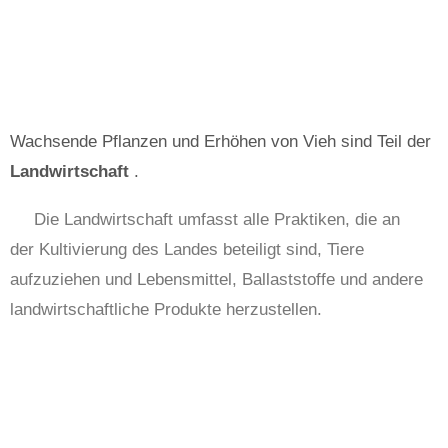
Wachsende Pflanzen und Erhöhen von Vieh sind Teil der
Landwirtschaft
.
Die Landwirtschaft umfasst alle Praktiken, die an
der Kultivierung des Landes beteiligt sind, Tiere
aufzuziehen und Lebensmittel, Ballaststoffe und andere
landwirtschaftliche Produkte herzustellen.