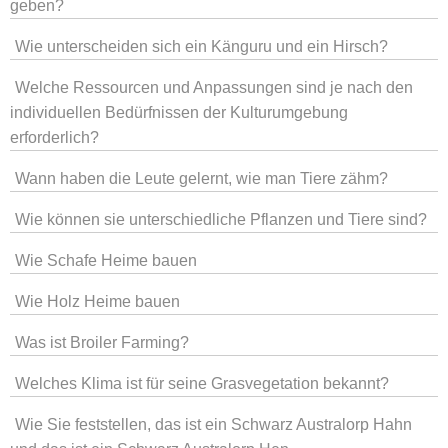
geben?
Wie unterscheiden sich ein Känguru und ein Hirsch?
Welche Ressourcen und Anpassungen sind je nach den
individuellen Bedürfnissen der Kulturumgebung
erforderlich?
Wann haben die Leute gelernt, wie man Tiere zähm?
Wie können sie unterschiedliche Pflanzen und Tiere sind?
Wie Schafe Heime bauen
Wie Holz Heime bauen
Was ist Broiler Farming?
Welches Klima ist für seine Grasvegetation bekannt?
Wie Sie feststellen, das ist ein Schwarz Australorp Hahn