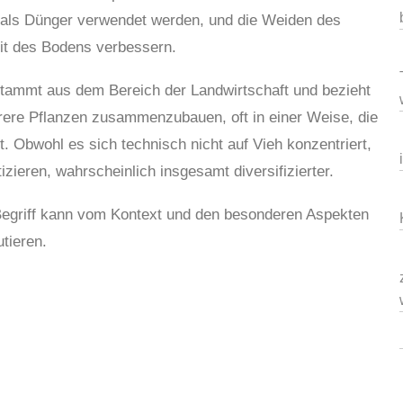
als Dünger verwendet werden, und die Weiden des
it des Bodens verbessern.
stammt aus dem Bereich der Landwirtschaft und bezieht
hrere Pflanzen zusammenzubauen, oft in einer Weise, die
 Obwohl es sich technisch nicht auf Vieh konzentriert,
izieren, wahrscheinlich insgesamt diversifizierter.
Begriff kann vom Kontext und den besonderen Aspekten
tieren.