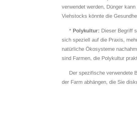
verwendet werden, Dünger kann 
Viehstocks könnte die Gesundhe
*
Polykultur:
Dieser Begriff 
sich speziell auf die Praxis, me
natürliche Ökosysteme nachahmt.
sind Farmen, die Polykultur prakt
Der spezifische verwendete 
der Farm abhängen, die Sie disku