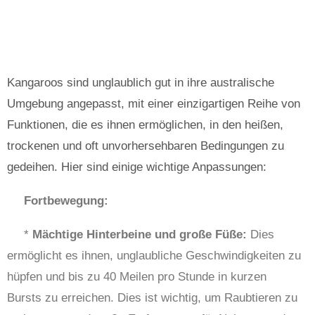
Kangaroos sind unglaublich gut in ihre australische
Umgebung angepasst, mit einer einzigartigen Reihe von
Funktionen, die es ihnen ermöglichen, in den heißen,
trockenen und oft unvorhersehbaren Bedingungen zu
gedeihen. Hier sind einige wichtige Anpassungen:
Fortbewegung:
*
Mächtige Hinterbeine und große Füße:
Dies
ermöglicht es ihnen, unglaubliche Geschwindigkeiten zu
hüpfen und bis zu 40 Meilen pro Stunde in kurzen
Bursts zu erreichen. Dies ist wichtig, um Raubtieren zu