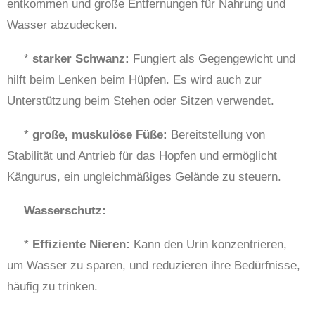
entkommen und große Entfernungen für Nahrung und
Wasser abzudecken.
*
starker Schwanz:
Fungiert als Gegengewicht und
hilft beim Lenken beim Hüpfen. Es wird auch zur
Unterstützung beim Stehen oder Sitzen verwendet.
*
große, muskulöse Füße:
Bereitstellung von
Stabilität und Antrieb für das Hopfen und ermöglicht
Kängurus, ein ungleichmäßiges Gelände zu steuern.
Wasserschutz:
*
Effiziente Nieren:
Kann den Urin konzentrieren,
um Wasser zu sparen, und reduzieren ihre Bedürfnisse,
häufig zu trinken.