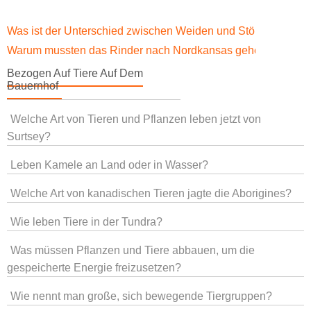
Was ist der Unterschied zwischen Weiden und Stöbern?
Warum mussten das Rinder nach Nordkansas gehen?
Bezogen Auf Tiere Auf Dem
Bauernhof
Welche Art von Tieren und Pflanzen leben jetzt von
Surtsey?
Leben Kamele an Land oder in Wasser?
Welche Art von kanadischen Tieren jagte die Aborigines?
Wie leben Tiere in der Tundra?
Was müssen Pflanzen und Tiere abbauen, um die
gespeicherte Energie freizusetzen?
Wie nennt man große, sich bewegende Tiergruppen?