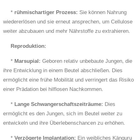
*
rühmischartiger Prozess:
Sie können Nahrung
wiedererlösen und sie erneut ansprechen, um Cellulose
weiter abzubauen und mehr Nährstoffe zu extrahieren.
Reproduktion:
*
Marsupial:
Geboren relativ unbebaute Jungen, die
ihre Entwicklung in einem Beutel abschließen. Dies
ermöglicht eine frühe Mobilität und verringert das Risiko
einer Prädation bei hilflosen Nachkommen.
*
Lange Schwangerschaftszeiträume:
Dies
ermöglicht es den Jungen, sich im Beutel weiter zu
entwickeln und ihre Überlebenschancen zu erhöhen.
*
Verzögerte Implantation:
Ein weibliches Känguru