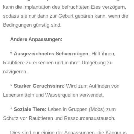
kann die Implantation des befruchteten Eies verzögern,
sodass sie nur dann zur Geburt gebären kann, wenn die
Bedingungen günstig sind.
Andere Anpassungen:
*
Ausgezeichnetes Sehvermögen:
Hilft ihnen,
Raubtiere zu erkennen und in ihrer Umgebung zu
navigieren.
*
Starker Geruchssinn:
Wird zum Auffinden von
Lebensmitteln und Wasserquellen verwendet.
*
Soziale Tiere:
Leben in Gruppen (Mobs) zum
Schutz vor Raubtieren und Ressourcenaustausch.
Dies sind nur einige der Anpassungen, die Kängurus