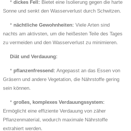
*
dickes Fell:
Bietet eine Isolierung gegen die harte
Sonne und senkt den Wasserverlust durch Schwitzen.
*
nächtliche Gewohnheiten:
Viele Arten sind
nachts am aktivsten, um die heißesten Teile des Tages
zu vermeiden und den Wasserverlust zu minimieren.
Diät und Verdauung:
*
pflanzenfressend:
Angepasst an das Essen von
Gräsern und andere Vegetation, die Nährstoffe gering
sein können.
*
großes, komplexes Verdauungssystem:
Ermöglicht eine effiziente Verdauung von zäher
Pflanzenmaterial, wodurch maximale Nährstoffe
extrahiert werden.