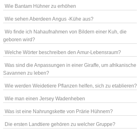
Wie Bantam Hühner zu erhöhen
Wie sehen Aberdeen Angus -Kühe aus?
Wo finde ich Nahaufnahmen von Bildern einer Kuh, die
geboren wird?
Welche Wörter beschreiben den Amur-Lebensraum?
Was sind die Anpassungen in einer Giraffe, um afrikanische
Savannen zu leben?
Wie werden Weidetiere Pflanzen helfen, sich zu etablieren?
Wie man einen Jersey Wadenheben
Was ist eine Nahrungskette von Prärie Hühnern?
Die ersten Landtiere gehören zu welcher Gruppe?