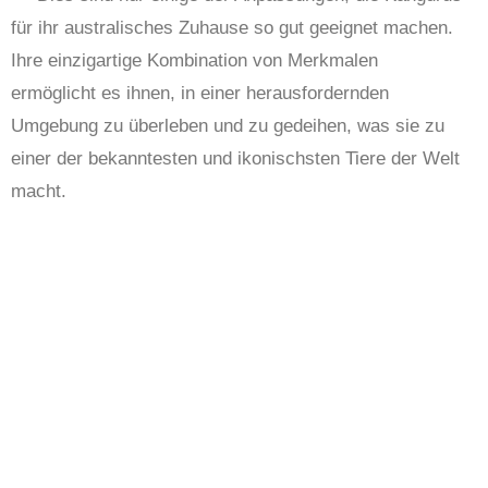
für ihr australisches Zuhause so gut geeignet machen.
Ihre einzigartige Kombination von Merkmalen
ermöglicht es ihnen, in einer herausfordernden
Umgebung zu überleben und zu gedeihen, was sie zu
einer der bekanntesten und ikonischsten Tiere der Welt
macht.