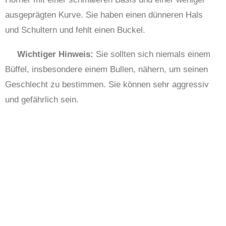
ausgeprägten Kurve. Sie haben einen dünneren Hals
und Schultern und fehlt einen Buckel.
Wichtiger Hinweis:
Sie sollten sich niemals einem
Büffel, insbesondere einem Bullen, nähern, um seinen
Geschlecht zu bestimmen. Sie können sehr aggressiv
und gefährlich sein.