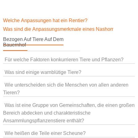
Welche Anpassungen hat ein Rentier?
Was sind die Anpassungsmerkmale eines Nashorns, die ihm 
Bezogen Auf Tiere Auf Dem
Bauernhof
Für welche Faktoren konkurrieren Tiere und Pflanzen?
Was sind einige warnblütige Tiere?
Wie unterscheiden sich die Menschen von allen anderen
Tieren?
Was ist eine Gruppe von Gemeinschaften, die einen großen
Bereich abdecken und charakteristische
Ansammlungspflanzenstiere enthält?
Wie heißen die Teile einer Scheune?