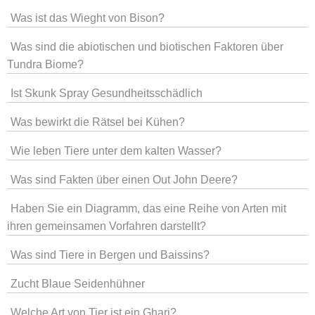
Was ist das Wieght von Bison?
Was sind die abiotischen und biotischen Faktoren über
Tundra Biome?
Ist Skunk Spray Gesundheitsschädlich
Was bewirkt die Rätsel bei Kühen?
Wie leben Tiere unter dem kalten Wasser?
Was sind Fakten über einen Out John Deere?
Haben Sie ein Diagramm, das eine Reihe von Arten mit
ihren gemeinsamen Vorfahren darstellt?
Was sind Tiere in Bergen und Baissins?
Zucht Blaue Seidenhühner
Welche Art von Tier ist ein Ghari?