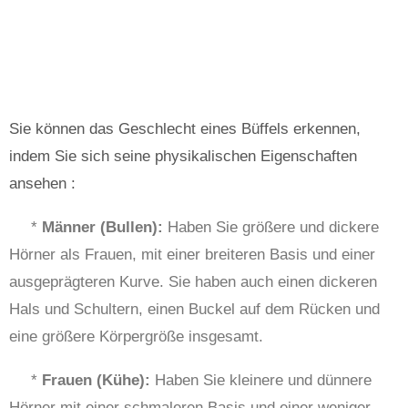
Sie können das Geschlecht eines Büffels erkennen,
indem Sie sich seine physikalischen Eigenschaften
ansehen :
*
Männer (Bullen):
Haben Sie größere und dickere
Hörner als Frauen, mit einer breiteren Basis und einer
ausgeprägteren Kurve. Sie haben auch einen dickeren
Hals und Schultern, einen Buckel auf dem Rücken und
eine größere Körpergröße insgesamt.
*
Frauen (Kühe):
Haben Sie kleinere und dünnere
Hörner mit einer schmaleren Basis und einer weniger