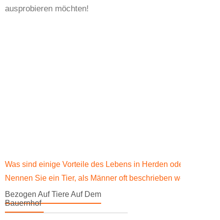
ausprobieren möchten!
Was sind einige Vorteile des Lebens in Herden oder Packun
Nennen Sie ein Tier, als Männer oft beschrieben werden?
Bezogen Auf Tiere Auf Dem
Bauernhof