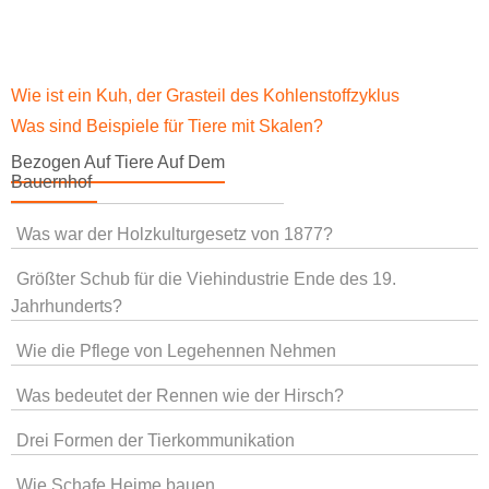
Wie ist ein Kuh, der Grasteil des Kohlenstoffzyklus isst?
Was sind Beispiele für Tiere mit Skalen?
Bezogen Auf Tiere Auf Dem
Bauernhof
Was war der Holzkulturgesetz von 1877?
Größter Schub für die Viehindustrie Ende des 19.
Jahrhunderts?
Wie die Pflege von Legehennen Nehmen
Was bedeutet der Rennen wie der Hirsch?
Drei Formen der Tierkommunikation
Wie Schafe Heime bauen