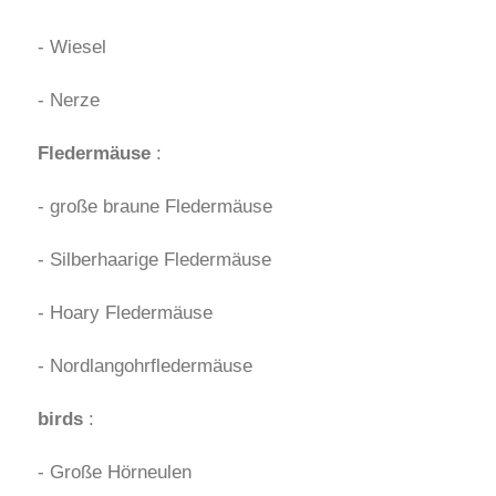
- Wiesel
- Nerze
Fledermäuse
:
- große braune Fledermäuse
- Silberhaarige Fledermäuse
- Hoary Fledermäuse
- Nordlangohrfledermäuse
birds
:
- Große Hörneulen