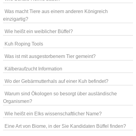
Was macht Tiere aus einem anderen Königreich
einzigartig?
Wie heißt ein weiblicher Büffel?
Kuh Roping Tools
Was ist mit ausgestorbenem Tier gemeint?
Kälberaufzucht Information
Wo der Gebärmutterhals auf einer Kuh befindet?
Warum sind Ökologen so besorgt über ausländische
Organismen?
Wie heißt ein Elks wissenschaftlicher Name?
Eine Art von Biome, in der Sie Kandidaten Büffel finden?