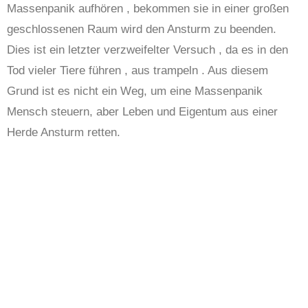
Massenpanik aufhören , bekommen sie in einer großen
geschlossenen Raum wird den Ansturm zu beenden.
Dies ist ein letzter verzweifelter Versuch , da es in den
Tod vieler Tiere führen , aus trampeln . Aus diesem
Grund ist es nicht ein Weg, um eine Massenpanik
Mensch steuern, aber Leben und Eigentum aus einer
Herde Ansturm retten.