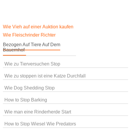
Wie Vieh auf einer Auktion kaufen
Wie Fleischrinder Richter
Bezogen Auf Tiere Auf Dem
Bauernhof
Wie zu Tierversuchen Stop
Wie zu stoppen ist eine Katze Durchfall
Wie Dog Shedding Stop
How to Stop Barking
Wie man eine Rinderherde Start
How to Stop Wiesel Wie Predators