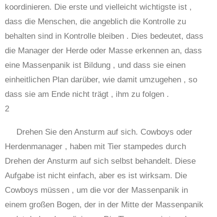
koordinieren. Die erste und vielleicht wichtigste ist ,
dass die Menschen, die angeblich die Kontrolle zu
behalten sind in Kontrolle bleiben . Dies bedeutet, dass
die Manager der Herde oder Masse erkennen an, dass
eine Massenpanik ist Bildung , und dass sie einen
einheitlichen Plan darüber, wie damit umzugehen , so
dass sie am Ende nicht trägt , ihm zu folgen .
2
Drehen Sie den Ansturm auf sich. Cowboys oder
Herdenmanager , haben mit Tier stampedes durch
Drehen der Ansturm auf sich selbst behandelt. Diese
Aufgabe ist nicht einfach, aber es ist wirksam. Die
Cowboys müssen , um die vor der Massenpanik in
einem großen Bogen, der in der Mitte der Massenpanik