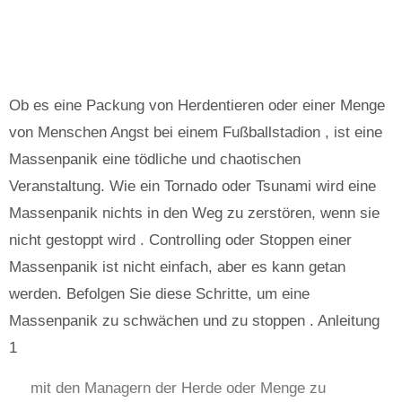
Ob es eine Packung von Herdentieren oder einer Menge
von Menschen Angst bei einem Fußballstadion , ist eine
Massenpanik eine tödliche und chaotischen
Veranstaltung. Wie ein Tornado oder Tsunami wird eine
Massenpanik nichts in den Weg zu zerstören, wenn sie
nicht gestoppt wird . Controlling oder Stoppen einer
Massenpanik ist nicht einfach, aber es kann getan
werden. Befolgen Sie diese Schritte, um eine
Massenpanik zu schwächen und zu stoppen . Anleitung
1
mit den Managern der Herde oder Menge zu