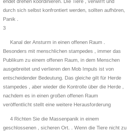
endet drehen koordinieren. Die Tiere , verwirrt und
durch sich selbst konfrontiert werden, sollten aufhören,
Panik .
3
Kanal der Ansturm in einen offenen Raum .
Besonders mit menschlichen stampedes , immer das
Publikum zu einem offenen Raum, in dem Menschen
ausgebreitet und verlieren den Mob Impuls ist von
entscheidender Bedeutung. Das gleiche gilt für Herde
stampedes , aber wieder die Kontrolle über die Herde ,
nachdem es in einen großen offenen Raum
veröffentlicht stellt eine weitere Herausforderung
4 Richten Sie die Massenpanik in einem
geschlossenen , sicheren Ort. . Wenn die Tiere nicht zu