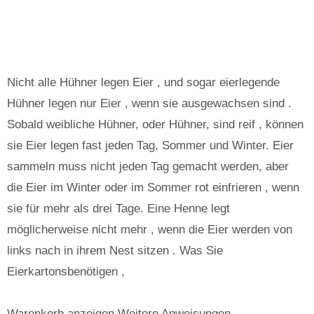
Nicht alle Hühner legen Eier , und sogar eierlegende
Hühner legen nur Eier , wenn sie ausgewachsen sind .
Sobald weibliche Hühner, oder Hühner, sind reif , können
sie Eier legen fast jeden Tag, Sommer und Winter. Eier
sammeln muss nicht jeden Tag gemacht werden, aber
die Eier im Winter oder im Sommer rot einfrieren , wenn
sie für mehr als drei Tage. Eine Henne legt
möglicherweise nicht mehr , wenn die Eier werden von
links nach in ihrem Nest sitzen . Was Sie
Eierkartonsbenötigen ,
Warenkorb anzeigen Weitere Anweisungen