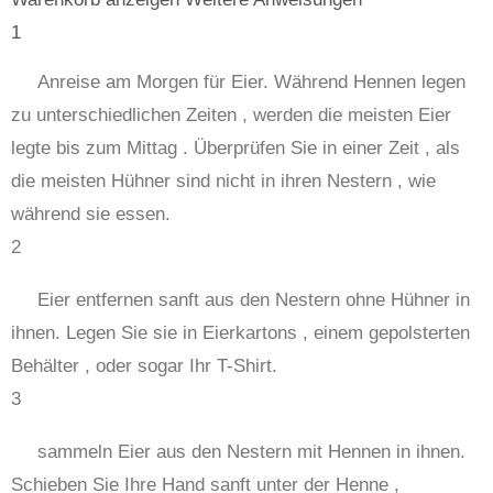
1
Anreise am Morgen für Eier. Während Hennen legen
zu unterschiedlichen Zeiten , werden die meisten Eier
legte bis zum Mittag . Überprüfen Sie in einer Zeit , als
die meisten Hühner sind nicht in ihren Nestern , wie
während sie essen.
2
Eier entfernen sanft aus den Nestern ohne Hühner in
ihnen. Legen Sie sie in Eierkartons , einem gepolsterten
Behälter , oder sogar Ihr T-Shirt.
3
sammeln Eier aus den Nestern mit Hennen in ihnen.
Schieben Sie Ihre Hand sanft unter der Henne ,