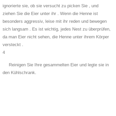
ignorierte sie, ob sie versucht zu picken Sie , und
ziehen Sie die Eier unter ihr . Wenn die Henne ist
besonders aggressiv, leise mit ihr reden und bewegen
sich langsam . Es ist wichtig, jedes Nest zu überprüfen,
da man Eier nicht sehen, die Henne unter ihrem Körper
versteckt .
4
Reinigen Sie Ihre gesammelten Eier und legte sie in
den Kühlschrank.