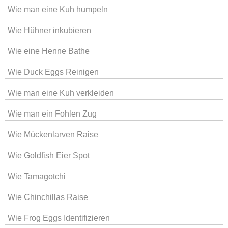
Wie man eine Kuh humpeln
Wie Hühner inkubieren
Wie eine Henne Bathe
Wie Duck Eggs Reinigen
Wie man eine Kuh verkleiden
Wie man ein Fohlen Zug
Wie Mückenlarven Raise
Wie Goldfish Eier Spot
Wie Tamagotchi
Wie Chinchillas Raise
Wie Frog Eggs Identifizieren