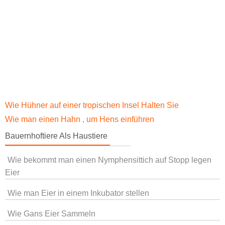
Wie Hühner auf einer tropischen Insel Halten Sie
Wie man einen Hahn , um Hens einführen
Bauernhoftiere Als Haustiere
Wie bekommt man einen Nymphensittich auf Stopp legen
Eier
Wie man Eier in einem Inkubator stellen
Wie Gans Eier Sammeln