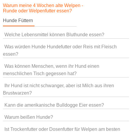
Warum meine 4 Wochen alte Welpen -
Runde oder Welpenfutter essen?
Hunde Füttern
Welche Lebensmittel können Bluthunde essen?
Was würden Hunde Hundefutter oder Reis mit Fleisch
essen?
Was können Menschen, wenn ihr Hund einen
menschlichen Tisch gegessen hat?
Ihr Hund ist nicht schwanger, aber ist Milch aus ihren
Brustwarzen?
Kann die amerikanische Bulldogge Eier essen?
Warum beißen Hunde?
Ist Trockenfutter oder Dosenfutter für Welpen am besten