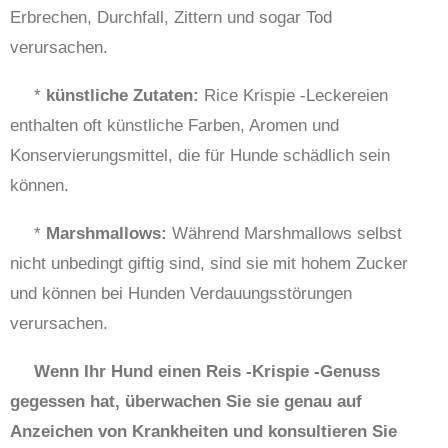
Erbrechen, Durchfall, Zittern und sogar Tod
verursachen.
*
künstliche Zutaten:
Rice Krispie -Leckereien
enthalten oft künstliche Farben, Aromen und
Konservierungsmittel, die für Hunde schädlich sein
können.
*
Marshmallows:
Während Marshmallows selbst
nicht unbedingt giftig sind, sind sie mit hohem Zucker
und können bei Hunden Verdauungsstörungen
verursachen.
Wenn Ihr Hund einen Reis -Krispie -Genuss
gegessen hat, überwachen Sie sie genau auf
Anzeichen von Krankheiten und konsultieren Sie