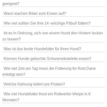
geeignet?
Wann wachen Biber zum Essen auf?
Wie viel sollten Sie Ihre 14 -wöchige Pitbull füttern?
Ist es in Ordnung, sich von einem Hund den Hintern lecken
zu lassen?
Was ist das beste Hundefutter für Ihren Hund?
Können Hunde gekochte Schweinekoteletts essen?
Wie viel Zeit am Tag muss die Fütterung für Rost Dane
erledigt sein?
Welche Nahrung liefert uns Protein?
Wie viel Hundefutter frisst ein Rottweiler-Welpe in 6
Monaten?