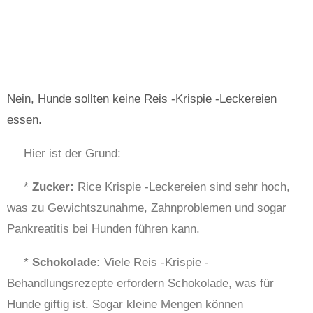
Nein, Hunde sollten keine Reis -Krispie -Leckereien
essen.
Hier ist der Grund:
*
Zucker:
Rice Krispie -Leckereien sind sehr hoch,
was zu Gewichtszunahme, Zahnproblemen und sogar
Pankreatitis bei Hunden führen kann.
*
Schokolade:
Viele Reis -Krispie -
Behandlungsrezepte erfordern Schokolade, was für
Hunde giftig ist. Sogar kleine Mengen können