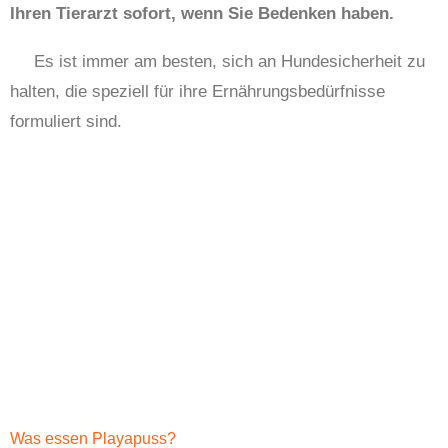
Ihren Tierarzt sofort, wenn Sie Bedenken haben.
Es ist immer am besten, sich an Hundesicherheit zu
halten, die speziell für ihre Ernährungsbedürfnisse
formuliert sind.
Was essen Playapuss?