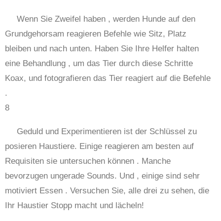
Wenn Sie Zweifel haben , werden Hunde auf den
Grundgehorsam reagieren Befehle wie Sitz, Platz
bleiben und nach unten. Haben Sie Ihre Helfer halten
eine Behandlung , um das Tier durch diese Schritte
Koax, und fotografieren das Tier reagiert auf die Befehle
.
8
Geduld und Experimentieren ist der Schlüssel zu
posieren Haustiere. Einige reagieren am besten auf
Requisiten sie untersuchen können . Manche
bevorzugen ungerade Sounds. Und , einige sind sehr
motiviert Essen . Versuchen Sie, alle drei zu sehen, die
Ihr Haustier Stopp macht und lächeln!