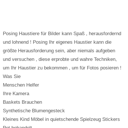
Posing Haustiere für Bilder kann Spaß , herausfordernd
und lohnend ! Posing Ihr eigenes Haustier kann die
größte Herausforderung sein, aber niemals aufgeben
und versuchen , diese erprobte und wahre Techniken,
um Ihr Haustier zu bekommen , um für Fotos posieren !
Was Sie
Menschen Helfer
Ihre Kamera
Baskets Brauchen
Synthetische Blumengesteck
Kleines Kind Möbel in quietschende Spielzeug Stickers
Pet behandelt