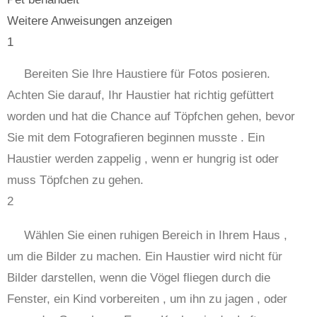
Weitere Anweisungen anzeigen
1
Bereiten Sie Ihre Haustiere für Fotos posieren.
Achten Sie darauf, Ihr Haustier hat richtig gefüttert
worden und hat die Chance auf Töpfchen gehen, bevor
Sie mit dem Fotografieren beginnen musste . Ein
Haustier werden zappelig , wenn er hungrig ist oder
muss Töpfchen zu gehen.
2
Wählen Sie einen ruhigen Bereich in Ihrem Haus ,
um die Bilder zu machen. Ein Haustier wird nicht für
Bilder darstellen, wenn die Vögel fliegen durch die
Fenster, ein Kind vorbereiten , um ihn zu jagen , oder