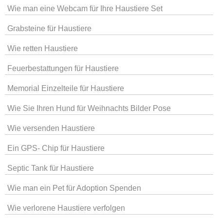
Wie man eine Webcam für Ihre Haustiere Set
Grabsteine ​​für Haustiere
Wie retten Haustiere
Feuerbestattungen für Haustiere
Memorial Einzelteile für Haustiere
Wie Sie Ihren Hund für Weihnachts Bilder Pose
Wie versenden Haustiere
Ein GPS- Chip für Haustiere
Septic Tank für Haustiere
Wie man ein Pet für Adoption Spenden
Wie verlorene Haustiere verfolgen