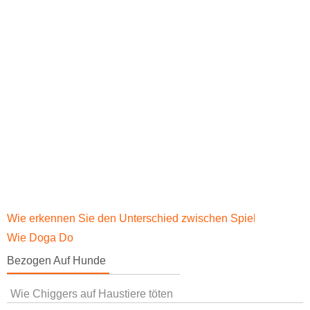
Wie erkennen Sie den Unterschied zwischen Spielen und Kä
Wie Doga Do
Bezogen Auf Hunde
Wie Chiggers auf Haustiere töten