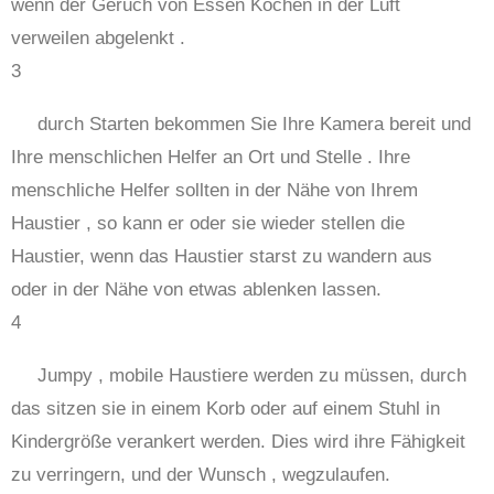
wenn der Geruch von Essen Kochen in der Luft
verweilen abgelenkt .
3
durch Starten bekommen Sie Ihre Kamera bereit und
Ihre menschlichen Helfer an Ort und Stelle . Ihre
menschliche Helfer sollten in der Nähe von Ihrem
Haustier , so kann er oder sie wieder stellen die
Haustier, wenn das Haustier starst zu wandern aus
oder in der Nähe von etwas ablenken lassen.
4
Jumpy , mobile Haustiere werden zu müssen, durch
das sitzen sie in einem Korb oder auf einem Stuhl in
Kindergröße verankert werden. Dies wird ihre Fähigkeit
zu verringern, und der Wunsch , wegzulaufen.