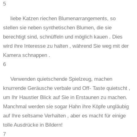
5
liebe Katzen riechen Blumenarrangements, so
stellen sie neben synthetischen Blumen, die sie
berechtigt sind, schnüffeln und möglich kauen . Dies
wird ihre Interesse zu halten , während Sie weg mit der
Kamera schnappen .
6
Verwenden quietschende Spielzeug, machen
knurrende Geräusche verbale und Off- Taste quietscht ,
um Ihr Haustier Blick auf Sie in Erstaunen zu machen.
Manchmal werden sie sogar Hahn ihre Köpfe ungläubig
auf Ihre seltsame Verhalten , aber es macht für einige
tolle Ausdrücke in Bildern!
7