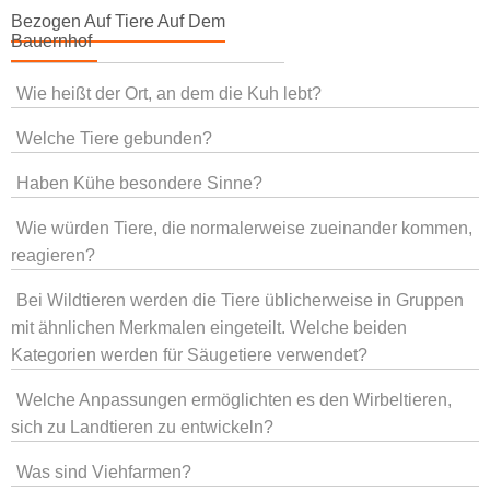
Bezogen Auf Tiere Auf Dem
Bauernhof
Wie heißt der Ort, an dem die Kuh lebt?
Welche Tiere gebunden?
Haben Kühe besondere Sinne?
Wie würden Tiere, die normalerweise zueinander kommen,
reagieren?
Bei Wildtieren werden die Tiere üblicherweise in Gruppen
mit ähnlichen Merkmalen eingeteilt. Welche beiden
Kategorien werden für Säugetiere verwendet?
Welche Anpassungen ermöglichten es den Wirbeltieren,
sich zu Landtieren zu entwickeln?
Was sind Viehfarmen?