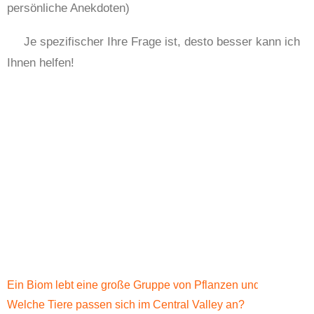
persönliche Anekdoten)
Je spezifischer Ihre Frage ist, desto besser kann ich
Ihnen helfen!
Ein Biom lebt eine große Gruppe von Pflanzen und Tieren,
Welche Tiere passen sich im Central Valley an?