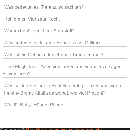
Was bedeutet es, Tiere zu schlachten?
Kalifornien ViehzaunRecht
Warum benötigen Tiere Stickstoff?
Was bedeutet es für eine Henne Roost Mittlere
Was ist ein Gehäuse für lebende Tiere genannt?
Eine Möglichkeit, Arten von Tieren auseinander zu sagen,
ist von ihren?
Was sollten Sie für ein Heufeldpferde pflanzen und wenn
Timothy Brome Alfalfa antwortet, wie viel Prozent?
Wie für Baby- Hühner Pflege