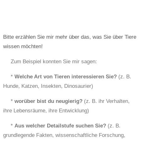
Bitte erzählen Sie mir mehr über das, was Sie über Tiere
wissen möchten!
Zum Beispiel konnten Sie mir sagen:
*
Welche Art von Tieren interessieren Sie?
(z. B.
Hunde, Katzen, Insekten, Dinosaurier)
*
worüber bist du neugierig?
(z. B. ihr Verhalten,
ihre Lebensräume, ihre Entwicklung)
*
Aus welcher Detailstufe suchen Sie?
(z. B.
grundlegende Fakten, wissenschaftliche Forschung,