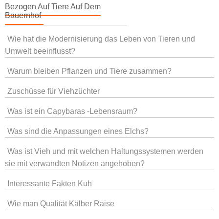
Bezogen Auf Tiere Auf Dem
Bauernhof
Wie hat die Modernisierung das Leben von Tieren und
Umwelt beeinflusst?
Warum bleiben Pflanzen und Tiere zusammen?
Zuschüsse für Viehzüchter
Was ist ein Capybaras -Lebensraum?
Was sind die Anpassungen eines Elchs?
Was ist Vieh und mit welchen Haltungssystemen werden
sie mit verwandten Notizen angehoben?
Interessante Fakten Kuh
Wie man Qualität Kälber Raise