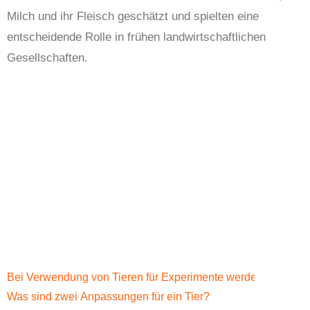
Milch und ihr Fleisch geschätzt und spielten eine
entscheidende Rolle in frühen landwirtschaftlichen
Gesellschaften.
Bei Verwendung von Tieren für Experimente werden die Infor
Was sind zwei Anpassungen für ein Tier?