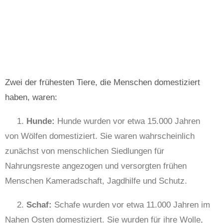
Zwei der frühesten Tiere, die Menschen domestiziert
haben, waren:
1.
Hunde:
Hunde wurden vor etwa 15.000 Jahren
von Wölfen domestiziert. Sie waren wahrscheinlich
zunächst von menschlichen Siedlungen für
Nahrungsreste angezogen und versorgten frühen
Menschen Kameradschaft, Jagdhilfe und Schutz.
2.
Schaf:
Schafe wurden vor etwa 11.000 Jahren im
Nahen Osten domestiziert. Sie wurden für ihre Wolle,