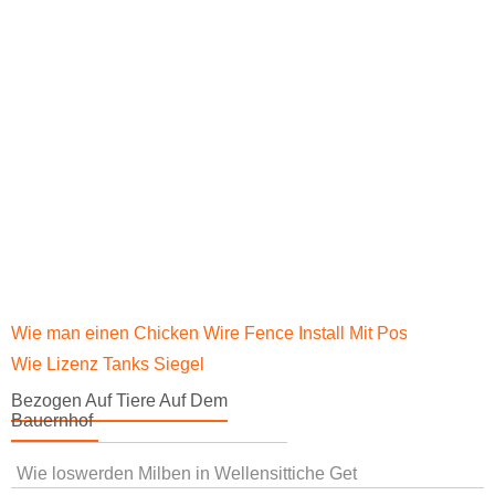
Wie man einen Chicken Wire Fence Install Mit Posts
Wie Lizenz Tanks Siegel
Bezogen Auf Tiere Auf Dem
Bauernhof
Wie loswerden Milben in Wellensittiche Get