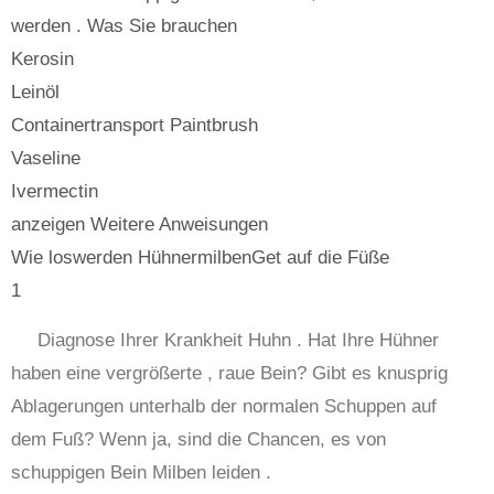
werden . Was Sie brauchen
Kerosin
Leinöl
Containertransport Paintbrush
Vaseline
Ivermectin
anzeigen Weitere Anweisungen
Wie loswerden HühnermilbenGet auf die Füße
1
Diagnose Ihrer Krankheit Huhn . Hat Ihre Hühner
haben eine vergrößerte , raue Bein? Gibt es knusprig
Ablagerungen unterhalb der normalen Schuppen auf
dem Fuß? Wenn ja, sind die Chancen, es von
schuppigen Bein Milben leiden .