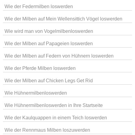
Wie der Federmilben loswerden
Wie der Milben auf Mein Wellensittich Vögel loswerden
Wie wird man von Vogelmilbenloswerden
Wie der Milben auf Papageien loswerden
Wie der Milben auf Federn von Hühnern loswerden
Wie der Pferde Milben loswerden
Wie der Milben auf Chicken Legs Get Rid
Wie Hühnermilbenloswerden
Wie Hühnermilbenloswerden in Ihre Startseite
Wie der Kaulquappen in einem Teich loswerden
Wie der Rennmaus Milben loszuwerden