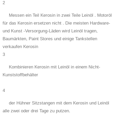
2
Messen ein Teil Kerosin in zwei Teile Leinöl . Motoröl
für das Kerosin ersetzen nicht . Die meisten Hardware-
und Kunst -Versorgung-Läden wird Leinöl tragen,
Baumärkten, Paint Stores und einige Tankstellen
verkaufen Kerosin
3
Kombinieren Kerosin mit Leinöl in einem Nicht-
Kunststoffbehälter
4
der Hühner Sitzstangen mit dem Kerosin und Leinöl
alle zwei oder drei Tage zu putzen.