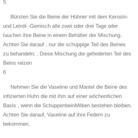
5
Bürsten Sie die Beine der Hühner mit dem Kerosin-
und Leinöl -Gemisch alle zwei oder drei Tage oder
tauchen ihre Beine in einem Behälter der Mischung.
Achten Sie darauf , nur die schuppige Teil des Beines
zu behandeln; . Diese Mischung die gefiederten Teil des
Beins reizen
6
Nehmen Sie die Vaseline und Mantel die Beine des
infizierten Huhn die mit ihm auf einer wöchentlichen
Basis , wenn die SchuppenbeinMilben bestehen bleiben.
Achten Sie darauf, Vaseline auf ihre Federn zu
bekommen.