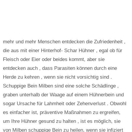
mehr und mehr Menschen entdecken die Zufriedenheit ,
die aus mit einer Hinterhof- Schar Hühner , egal ob für
Fleisch oder Eier oder beides kommt, aber sie
entdecken auch , dass Parasiten können durch eine
Herde zu kehren , wenn sie nicht vorsichtig sind .
Schuppige Bein Milben sind eine solche Schädlinge ,
graben unterhalb der Waage auf einem Hühnerbein und
sogar Ursache für Lahmheit oder Zehenverlust . Obwohl
es einfacher ist, präventive Maßnahmen zu ergreifen,
um Ihre Hühner gesund zu halten , ist es möglich, sie
von Milben schuppige Bein zu heilen, wenn sie infiziert