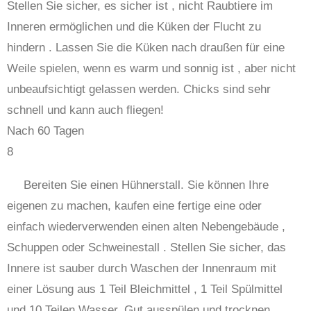
Stellen Sie sicher, es sicher ist , nicht Raubtiere im
Inneren ermöglichen und die Küken der Flucht zu
hindern . Lassen Sie die Küken nach draußen für eine
Weile spielen, wenn es warm und sonnig ist , aber nicht
unbeaufsichtigt gelassen werden. Chicks sind sehr
schnell und kann auch fliegen!
Nach 60 Tagen
8
Bereiten Sie einen Hühnerstall. Sie können Ihre
eigenen zu machen, kaufen eine fertige eine oder
einfach wiederverwenden einen alten Nebengebäude ,
Schuppen oder Schweinestall . Stellen Sie sicher, das
Innere ist sauber durch Waschen der Innenraum mit
einer Lösung aus 1 Teil Bleichmittel , 1 Teil Spülmittel
und 10 Teilen Wasser. Gut ausspülen und trocknen