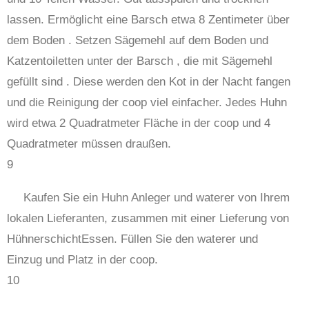
lassen. Ermöglicht eine Barsch etwa 8 Zentimeter über
dem Boden . Setzen Sägemehl auf dem Boden und
Katzentoiletten unter der Barsch , die mit Sägemehl
gefüllt sind . Diese werden den Kot in der Nacht fangen
und die Reinigung der coop viel einfacher. Jedes Huhn
wird etwa 2 Quadratmeter Fläche in der coop und 4
Quadratmeter müssen draußen.
9
Kaufen Sie ein Huhn Anleger und waterer von Ihrem
lokalen Lieferanten, zusammen mit einer Lieferung von
HühnerschichtEssen. Füllen Sie den waterer und
Einzug und Platz in der coop.
10