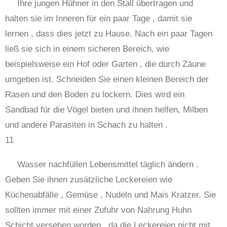
Ihre jungen Hühner in den Stall übertragen und
halten sie im Inneren für ein paar Tage , damit sie
lernen , dass dies jetzt zu Hause. Nach ein paar Tagen
ließ sie sich in einem sicheren Bereich, wie
beispielsweise ein Hof oder Garten , die durch Zäune
umgeben ist. Schneiden Sie einen kleinen Bereich der
Rasen und den Boden zu lockern. Dies wird ein
Sandbad für die Vögel bieten und ihnen helfen, Milben
und andere Parasiten in Schach zu halten .
11
Wasser nachfüllen Lebensmittel täglich ändern .
Geben Sie ihnen zusätzliche Leckereien wie
Küchenabfälle , Gemüse , Nudeln und Mais Kratzer. Sie
sollten immer mit einer Zufuhr von Nahrung Huhn
Schicht versehen worden , da die Leckereien nicht mit