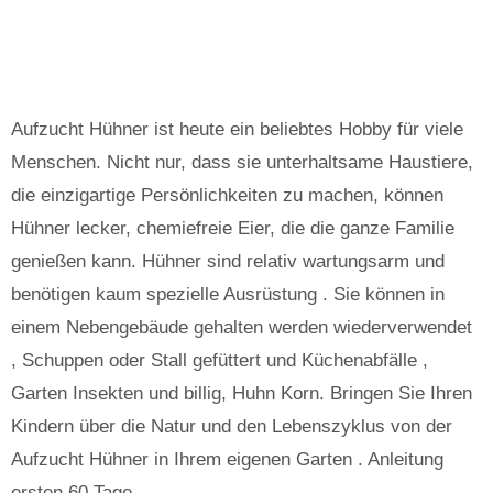
Aufzucht Hühner ist heute ein beliebtes Hobby für viele
Menschen. Nicht nur, dass sie unterhaltsame Haustiere,
die einzigartige Persönlichkeiten zu machen, können
Hühner lecker, chemiefreie Eier, die die ganze Familie
genießen kann. Hühner sind relativ wartungsarm und
benötigen kaum spezielle Ausrüstung . Sie können in
einem Nebengebäude gehalten werden wiederverwendet
, Schuppen oder Stall gefüttert und Küchenabfälle ,
Garten Insekten und billig, Huhn Korn. Bringen Sie Ihren
Kindern über die Natur und den Lebenszyklus von der
Aufzucht Hühner in Ihrem eigenen Garten . Anleitung
ersten 60 Tage