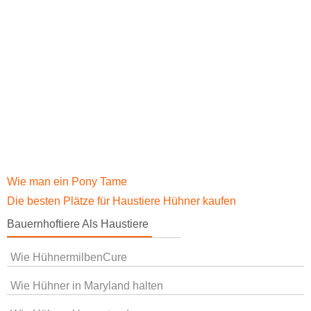
Wie man ein Pony Tame
Die besten Plätze für Haustiere Hühner kaufen
Bauernhoftiere Als Haustiere
Wie HühnermilbenCure
Wie Hühner in Maryland halten