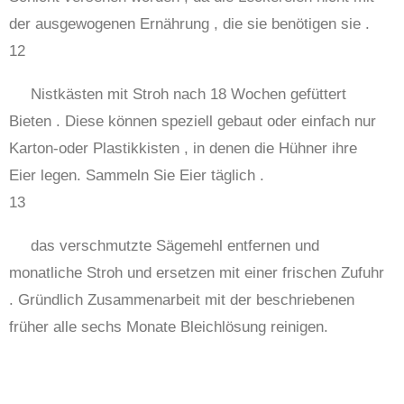
der ausgewogenen Ernährung , die sie benötigen sie .
12
Nistkästen mit Stroh nach 18 Wochen gefüttert
Bieten . Diese können speziell gebaut oder einfach nur
Karton-oder Plastikkisten , in denen die Hühner ihre
Eier legen. Sammeln Sie Eier täglich .
13
das verschmutzte Sägemehl entfernen und
monatliche Stroh und ersetzen mit einer frischen Zufuhr
. Gründlich Zusammenarbeit mit der beschriebenen
früher alle sechs Monate Bleichlösung reinigen.