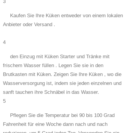
3
Kaufen Sie Ihre Küken entweder von einem lokalen
Anbieter oder Versand .
4
den Einzug mit Küken Starter und Tränke mit
frischem Wasser füllen . Legen Sie sie in den
Brutkasten mit Küken. Zeigen Sie Ihre Küken , wo die
Wasserversorgung ist, indem sie jeden einzelnen und
sanft tauchen ihre Schnäbel in das Wasser.
5
Pflegen Sie die Temperatur bei 90 bis 100 Grad
Fahrenheit für eine Woche dann nach und nach