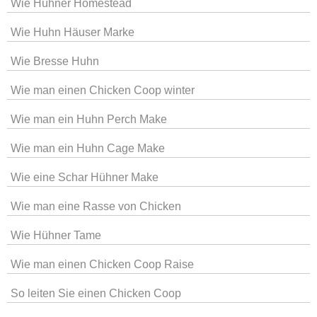
Wie Hühner Homestead
Wie Huhn Häuser Marke
Wie Bresse Huhn
Wie man einen Chicken Coop winter
Wie man ein Huhn Perch Make
Wie man ein Huhn Cage Make
Wie eine Schar Hühner Make
Wie man eine Rasse von Chicken
Wie Hühner Tame
Wie man einen Chicken Coop Raise
So leiten Sie einen Chicken Coop