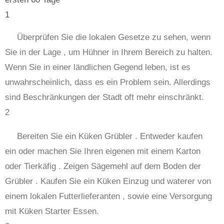
1
Überprüfen Sie die lokalen Gesetze zu sehen, wenn
Sie in der Lage , um Hühner in Ihrem Bereich zu halten.
Wenn Sie in einer ländlichen Gegend leben, ist es
unwahrscheinlich, dass es ein Problem sein. Allerdings
sind Beschränkungen der Stadt oft mehr einschränkt.
2
Bereiten Sie ein Küken Grübler . Entweder kaufen
ein oder machen Sie Ihren eigenen mit einem Karton
oder Tierkäfig . Zeigen Sägemehl auf dem Boden der
Grübler . Kaufen Sie ein Küken Einzug und waterer von
einem lokalen Futterlieferanten , sowie eine Versorgung
mit Küken Starter Essen.