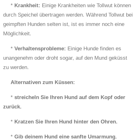
*
Krankheit:
Einige Krankheiten wie Tollwut können
durch Speichel übertragen werden. Während Tollwut bei
geimpften Hunden selten ist, ist es immer noch eine
Möglichkeit.
*
Verhaltensprobleme:
Einige Hunde finden es
unangenehm oder droht sogar, auf den Mund geküsst
zu werden.
Alternativen zum Küssen:
*
streicheln Sie Ihren Hund auf dem Kopf oder
zurück.
*
Kratzen Sie Ihren Hund hinter den Ohren.
*
Gib deinem Hund eine sanfte Umarmung.