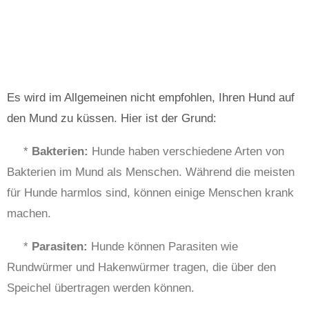
Es wird im Allgemeinen nicht empfohlen, Ihren Hund auf
den Mund zu küssen. Hier ist der Grund:
*
Bakterien:
Hunde haben verschiedene Arten von
Bakterien im Mund als Menschen. Während die meisten
für Hunde harmlos sind, können einige Menschen krank
machen.
*
Parasiten:
Hunde können Parasiten wie
Rundwürmer und Hakenwürmer tragen, die über den
Speichel übertragen werden können.