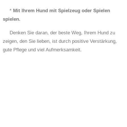
*
Mit Ihrem Hund mit Spielzeug oder Spielen
spielen.
Denken Sie daran, der beste Weg, Ihrem Hund zu
zeigen, den Sie lieben, ist durch positive Verstärkung,
gute Pflege und viel Aufmerksamkeit.