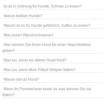
Ist es in Ordnung für Hunde, Schnee zu essen?
Warum beißen Hunde?
Warum ist es für Hunde gefährlich, Kaffee zu essen?
Was essen Warzenschweine?
Was können Sie Ihrem Hund für einen Waschbärbiss
geben?
Was tun, wenn ein älterer Hund frisst?
Was tun, wenn Mom Pitbull Welpen füttern?
Warum isst du Hund?
Wenn Ihr Pommerianer krank ist, was können Sie sie
füttern?