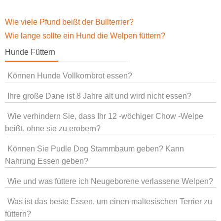
Wie viele Pfund beißt der Bullterrier?
Wie lange sollte ein Hund die Welpen füttern?
Hunde Füttern
Können Hunde Vollkornbrot essen?
Ihre große Dane ist 8 Jahre alt und wird nicht essen?
Wie verhindern Sie, dass Ihr 12 -wöchiger Chow -Welpe
beißt, ohne sie zu erobern?
Können Sie Pudle Dog Stammbaum geben? Kann
Nahrung Essen geben?
Wie und was füttere ich Neugeborene verlassene Welpen?
Was ist das beste Essen, um einen maltesischen Terrier zu
füttern?