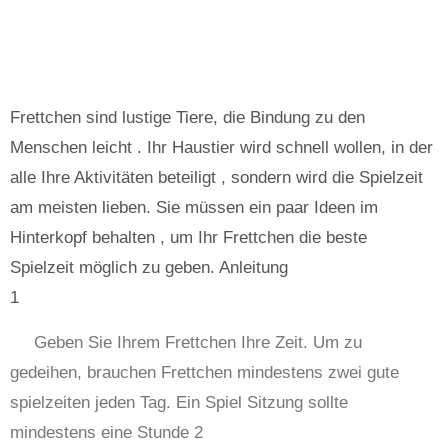
Frettchen sind lustige Tiere, die Bindung zu den
Menschen leicht . Ihr Haustier wird schnell wollen, in der
alle Ihre Aktivitäten beteiligt , sondern wird die Spielzeit
am meisten lieben. Sie müssen ein paar Ideen im
Hinterkopf behalten , um Ihr Frettchen die beste
Spielzeit möglich zu geben. Anleitung
1
Geben Sie Ihrem Frettchen Ihre Zeit. Um zu
gedeihen, brauchen Frettchen mindestens zwei gute
spielzeiten jeden Tag. Ein Spiel Sitzung sollte
mindestens eine Stunde 2