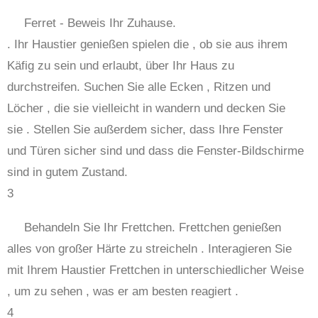
Ferret - Beweis Ihr Zuhause.
. Ihr Haustier genießen spielen die , ob sie aus ihrem
Käfig zu sein und erlaubt, über Ihr Haus zu
durchstreifen. Suchen Sie alle Ecken , Ritzen und
Löcher , die sie vielleicht in wandern und decken Sie
sie . Stellen Sie außerdem sicher, dass Ihre Fenster
und Türen sicher sind und dass die Fenster-Bildschirme
sind in gutem Zustand.
3
Behandeln Sie Ihr Frettchen. Frettchen genießen
alles von großer Härte zu streicheln . Interagieren Sie
mit Ihrem Haustier Frettchen in unterschiedlicher Weise
, um zu sehen , was er am besten reagiert .
4