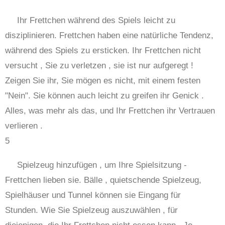
Ihr Frettchen während des Spiels leicht zu
disziplinieren. Frettchen haben eine natürliche Tendenz,
während des Spiels zu ersticken. Ihr Frettchen nicht
versucht , Sie zu verletzen , sie ist nur aufgeregt !
Zeigen Sie ihr, Sie mögen es nicht, mit einem festen
"Nein". Sie können auch leicht zu greifen ihr Genick .
Alles, was mehr als das, und Ihr Frettchen ihr Vertrauen
verlieren .
5
Spielzeug hinzufügen , um Ihre Spielsitzung -
Frettchen lieben sie. Bälle , quietschende Spielzeug,
Spielhäuser und Tunnel können sie Eingang für
Stunden. Wie Sie Spielzeug auszuwählen , für