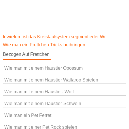
Inwiefern ist das Kreislaufsystem segmentierter Würmer einz
Wie man ein Frettchen Tricks beibringen
Bezogen Auf Frettchen
Wie man mit einem Haustier Opossum
Wie man mit einem Haustier Wallaroo Spielen
Wie man mit einem Haustier- Wolf
Wie man mit einem Haustier-Schwein
Wie man ein Pet Ferret
Wie man mit einer Pet Rock spielen