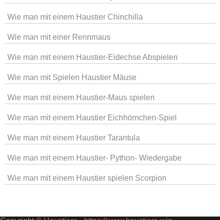
Wie man mit einem Haustier Chinchilla
Wie man mit einer Rennmaus
Wie man mit einem Haustier-Eidechse Abspielen
Wie man mit Spielen Haustier Mäuse
Wie man mit einem Haustier-Maus spielen
Wie man mit einem Haustier Eichhörnchen-Spiel
Wie man mit einem Haustier Tarantula
Wie man mit einem Haustier- Python- Wiedergabe
Wie man mit einem Haustier spielen Scorpion